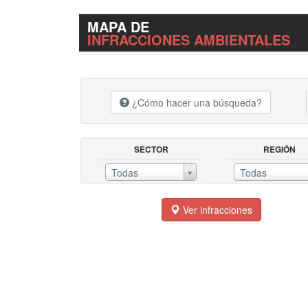
MAPA DE
INFRACCIONES AMBIENTALES
¿Cómo hacer una búsqueda?
SECTOR
REGIÓN
SECTORREGIÓN
Todas
Todas
Ver infracciones