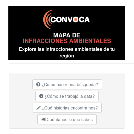
MAPA DE
INFRACCIONES AMBIENTALES
Explora las infracciones ambientales de tu
región
¿Cómo hacer una búsqueda?
¿Cómo se trabajó la data?
¿Qué historias encontramos?
Cuéntanos lo que sabes