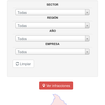
SECTOR
Todas
REGIÓN
SECTORREGIÓN
Todas
AÑO
AÑOEMPRESA
Todos
EMPRESA
Todos
Limpiar
Ver infracciones