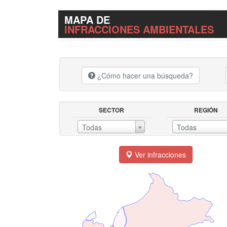
MAPA DE
INFRACCIONES AMBIENTALES
¿Cómo hacer una búsqueda?
SECTOR
REGIÓN
SECTORREGIÓN
Todas
Todas
Ver infracciones