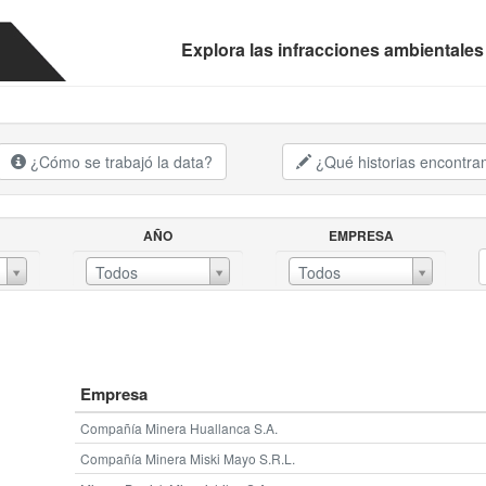
Explora las infracciones ambientales
¿Cómo se trabajó la data?
¿Qué historias encontr
AÑO
EMPRESA
AÑOEMPRESA
Todos
Todos
Empresa
Compañía Minera Huallanca S.A.
Compañía Minera Miski Mayo S.R.L.