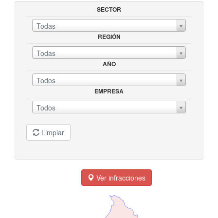
SECTOR
Todas
REGIÓN
SECTORREGIÓN
Todas
AÑO
AÑOEMPRESA
Todos
EMPRESA
Todos
Limpiar
Ver infracciones