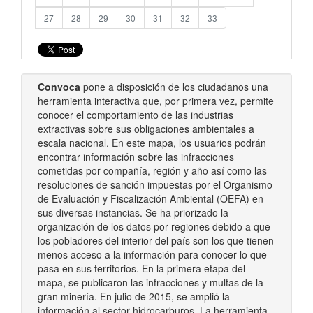
27
28
29
30
31
32
33
Convoca
pone a disposición de los ciudadanos una
herramienta interactiva que, por primera vez, permite
conocer el comportamiento de las industrias
extractivas sobre sus obligaciones ambientales a
escala nacional. En este mapa, los usuarios podrán
encontrar información sobre las infracciones
cometidas por compañía, región y año así como las
resoluciones de sanción impuestas por el Organismo
de Evaluación y Fiscalización Ambiental (OEFA) en
sus diversas instancias. Se ha priorizado la
organización de los datos por regiones debido a que
los pobladores del interior del país son los que tienen
menos acceso a la información para conocer lo que
pasa en sus territorios. En la primera etapa del
mapa, se publicaron las infracciones y multas de la
gran minería. En julio de 2015, se amplió la
información al sector hidrocarburos. La herramienta