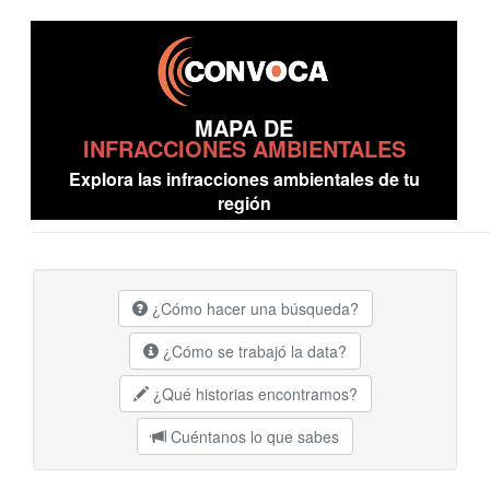
MAPA DE
INFRACCIONES AMBIENTALES
Explora las infracciones ambientales de tu
región
¿Cómo hacer una búsqueda?
¿Cómo se trabajó la data?
¿Qué historias encontramos?
Cuéntanos lo que sabes