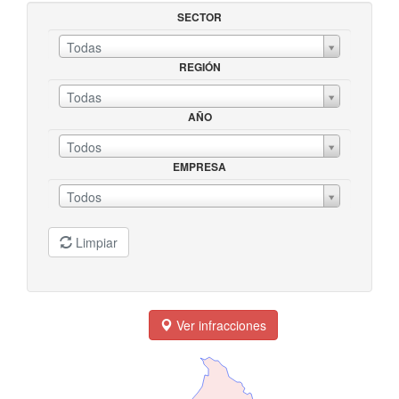
SECTOR
Todas
REGIÓN
SECTORREGIÓN
Todas
AÑO
AÑOEMPRESA
Todos
EMPRESA
Todos
Limpiar
Ver infracciones