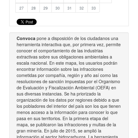
27
28
29
30
31
32
33
Convoca
pone a disposición de los ciudadanos una
herramienta interactiva que, por primera vez, permite
conocer el comportamiento de las industrias
extractivas sobre sus obligaciones ambientales a
escala nacional. En este mapa, los usuarios podrán
encontrar información sobre las infracciones
cometidas por compañía, región y año así como las
resoluciones de sanción impuestas por el Organismo
de Evaluación y Fiscalización Ambiental (OEFA) en
sus diversas instancias. Se ha priorizado la
organización de los datos por regiones debido a que
los pobladores del interior del país son los que tienen
menos acceso a la información para conocer lo que
pasa en sus territorios. En la primera etapa del
mapa, se publicaron las infracciones y multas de la
gran minería. En julio de 2015, se amplió la
información al sector hidrocarburos. La herramienta