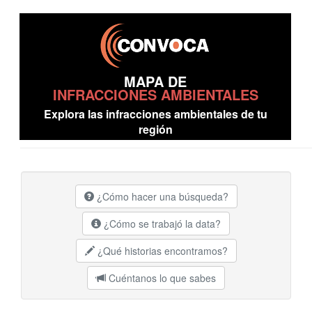
MAPA DE
INFRACCIONES AMBIENTALES
Explora las infracciones ambientales de tu
región
¿Cómo hacer una búsqueda?
¿Cómo se trabajó la data?
¿Qué historias encontramos?
Cuéntanos lo que sabes