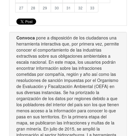
27
28
29
30
31
32
33
Convoca
pone a disposición de los ciudadanos una
herramienta interactiva que, por primera vez, permite
conocer el comportamiento de las industrias
extractivas sobre sus obligaciones ambientales a
escala nacional. En este mapa, los usuarios podrán
encontrar información sobre las infracciones
cometidas por compañía, región y año así como las
resoluciones de sanción impuestas por el Organismo
de Evaluación y Fiscalización Ambiental (OEFA) en
sus diversas instancias. Se ha priorizado la
organización de los datos por regiones debido a que
los pobladores del interior del país son los que tienen
menos acceso a la información para conocer lo que
pasa en sus territorios. En la primera etapa del
mapa, se publicaron las infracciones y multas de la
gran minería. En julio de 2015, se amplió la
información al sector hidrocarburos. La herramienta