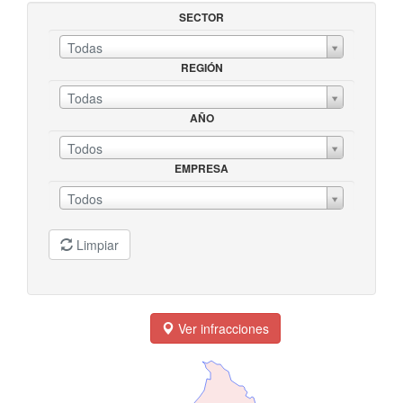
SECTOR
Todas
REGIÓN
SECTORREGIÓN
Todas
AÑO
AÑOEMPRESA
Todos
EMPRESA
Todos
Limpiar
Ver infracciones