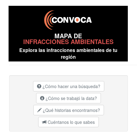
MAPA DE
INFRACCIONES AMBIENTALES
Explora las infracciones ambientales de tu
región
¿Cómo hacer una búsqueda?
¿Cómo se trabajó la data?
¿Qué historias encontramos?
Cuéntanos lo que sabes