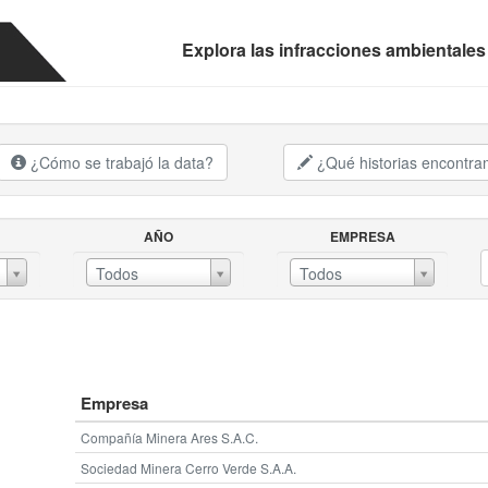
Explora las infracciones ambientales
¿Cómo se trabajó la data?
¿Qué historias encontr
AÑO
EMPRESA
AÑOEMPRESA
Todos
Todos
Empresa
Compañía Minera Ares S.A.C.
Sociedad Minera Cerro Verde S.A.A.