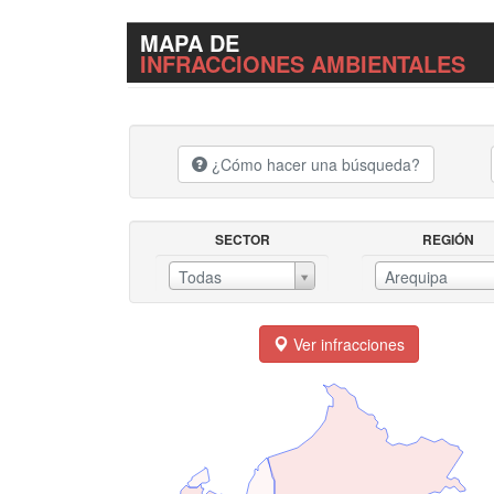
MAPA DE
INFRACCIONES AMBIENTALES
¿Cómo hacer una búsqueda?
SECTOR
REGIÓN
SECTORREGIÓN
Todas
Arequipa
Ver infracciones