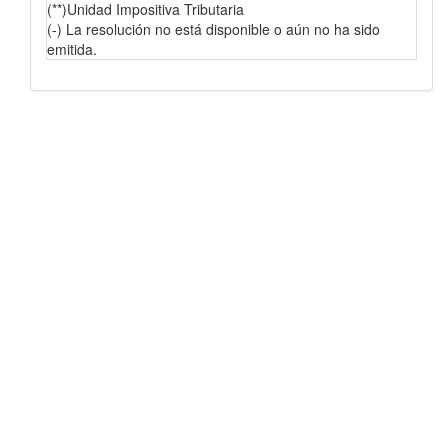
(**)Unidad Impositiva Tributaria
(-) La resolución no está disponible o aún no ha sido
emitida.