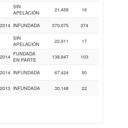
SIN
21,458
16
APELACIÓN
/2014
INFUNDADA
370,075
274
SIN
22,911
17
APELACIÓN
FUNDADA
/2014
138,947
103
EN PARTE
/2014
INFUNDADA
67,424
50
/2013
INFUNDADA
30,148
22