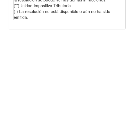
(**)Unidad Impositiva Tributaria
(-) La resolución no está disponible o aún no ha sido
emitida.