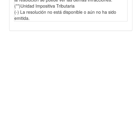
(**)Unidad Impositiva Tributaria
(-) La resolución no está disponible o aún no ha sido
emitida.