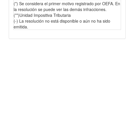
(*) Se considera el primer motivo registrado por OEFA. En
la resolución se puede ver las demás infracciones.
(**)Unidad Impositiva Tributaria
(-) La resolución no está disponible o aún no ha sido
emitida.