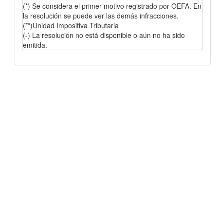
(*) Se considera el primer motivo registrado por OEFA. En
la resolución se puede ver las demás infracciones.
(**)Unidad Impositiva Tributaria
(-) La resolución no está disponible o aún no ha sido
emitida.