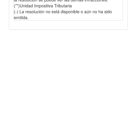
(**)Unidad Impositiva Tributaria
(-) La resolución no está disponible o aún no ha sido
emitida.