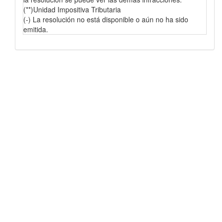
(**)Unidad Impositiva Tributaria
(-) La resolución no está disponible o aún no ha sido
emitida.