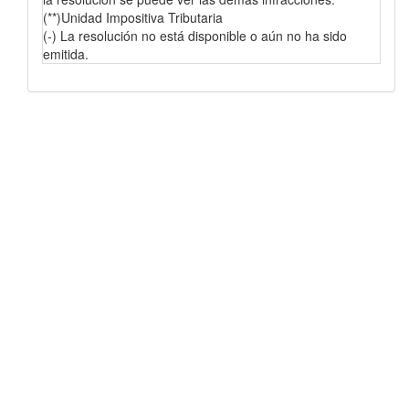
(**)Unidad Impositiva Tributaria
(-) La resolución no está disponible o aún no ha sido
emitida.