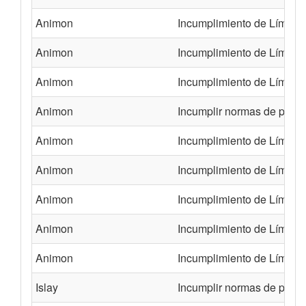
Animon
Incumplimiento de Límites
Animon
Incumplimiento de Límites
Animon
Incumplimiento de Límites
Animon
Incumplir normas de prote
Animon
Incumplimiento de Límites
Animon
Incumplimiento de Límites
Animon
Incumplimiento de Límites
Animon
Incumplimiento de Límites
Animon
Incumplimiento de Límites
Islay
Incumplir normas de prote