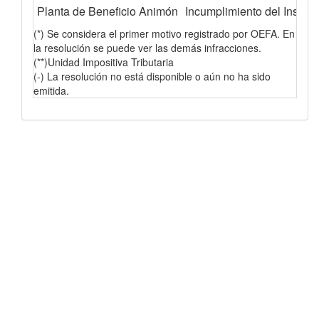
Planta de Beneficio Animón
Incumplimiento del Instru
(*) Se considera el primer motivo registrado por OEFA. En
la resolución se puede ver las demás infracciones.
(**)Unidad Impositiva Tributaria
(-) La resolución no está disponible o aún no ha sido
emitida.