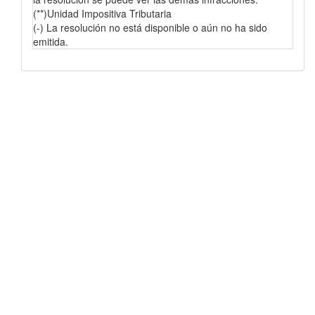
(**)Unidad Impositiva Tributaria
(-) La resolución no está disponible o aún no ha sido
emitida.