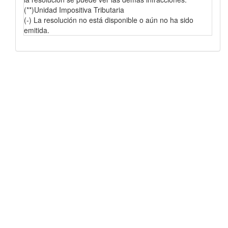
(**)Unidad Impositiva Tributaria
(-) La resolución no está disponible o aún no ha sido
emitida.